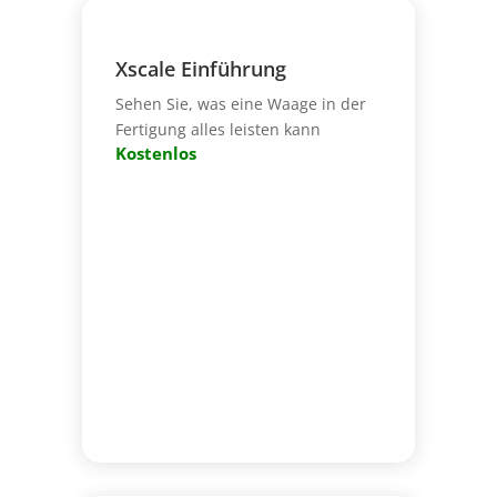
Xscale Einführung
Sehen Sie, was eine Waage in der
Fertigung alles leisten kann
Kostenlos