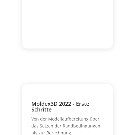
Moldex3D 2022 - Erste
Schritte
Von der Modellaufbereitung über
das Setzen der Randbedingungen
bis zur Berechnung