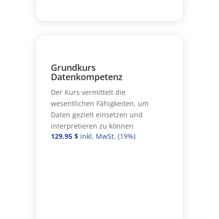
Grundkurs
Datenkompetenz
Der Kurs vermittelt die
wesentlichen Fähigkeiten, um
Daten gezielt einsetzen und
interpretieren zu können
129.95
$