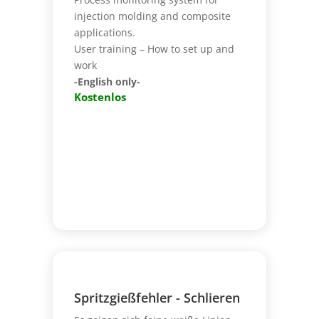
injection molding and composite
applications.
User training – How to set up and
work
-English only-
Kostenlos
Spritzgießfehler - Schlieren