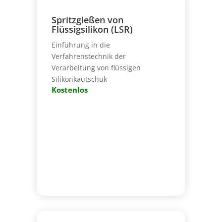
Spritzgießen von
Flüssigsilikon (LSR)
Einführung in die
Verfahrenstechnik der
Verarbeitung von flüssigen
Silikonkautschuk
Kostenlos