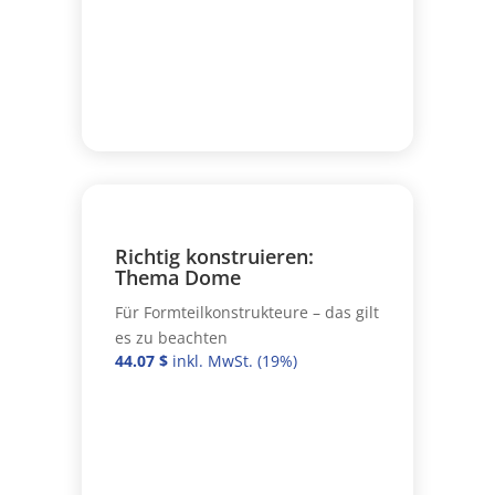
Richtig konstruieren:
Thema Dome
Für Formteilkonstrukteure – das gilt
es zu beachten
44.07
$