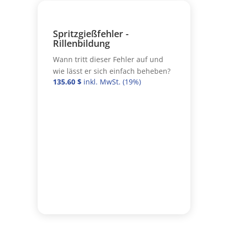
Spritzgießfehler -
Rillenbildung
Wann tritt dieser Fehler auf und
wie lässt er sich einfach beheben?
135.60
$