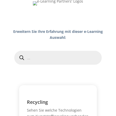
Erweitern Sie Ihre Erfahrung mit dieser e-Learning
Auswahl:
Recycling
Sehen Sie welche Technologien