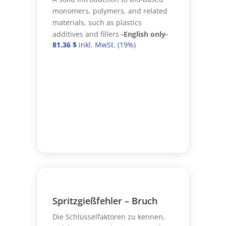
monomers, polymers, and related
materials, such as plastics
additives and fillers
-English only-
81.36
$
Spritzgießfehler – Bruch
Die Schlüsselfaktoren zu kennen,