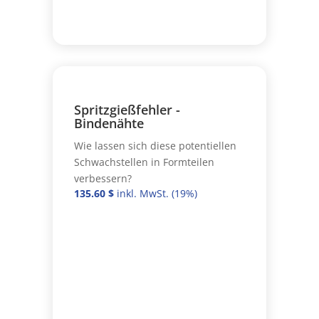
Spritzgießfehler -
Bindenähte
Wie lassen sich diese potentiellen
Schwachstellen in Formteilen
verbessern?
135.60
$