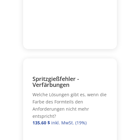
Spritzgießfehler -
Verfärbungen
Welche Lösungen gibt es, wenn die
Farbe des Formteils den
Anforderungen nicht mehr
entspricht?
135.60
$