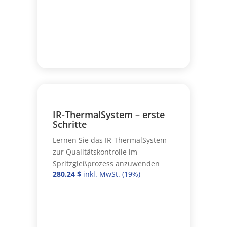
IR-ThermalSystem – erste
Schritte
Lernen Sie das IR-ThermalSystem
zur Qualitätskontrolle im
Spritzgießprozess anzuwenden
280.24
$