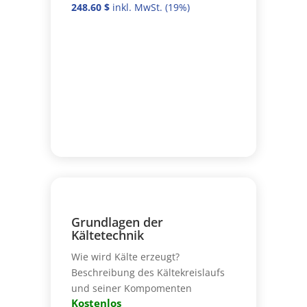
248.60
$
Grundlagen der
Kältetechnik
Wie wird Kälte erzeugt?
Beschreibung des Kältekreislaufs
und seiner Kompomenten
Kostenlos