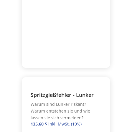
Spritzgießfehler - Lunker
Warum sind Lunker riskant?
Warum entstehen sie und wie
lassen sie sich vermeiden?
135.60
$