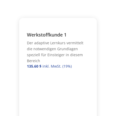
Werkstoffkunde 1
Der adaptive Lernkurs vermittelt
die notwendigen Grundlagen
speziell für Einsteiger in diesem
Bereich
135.60
$