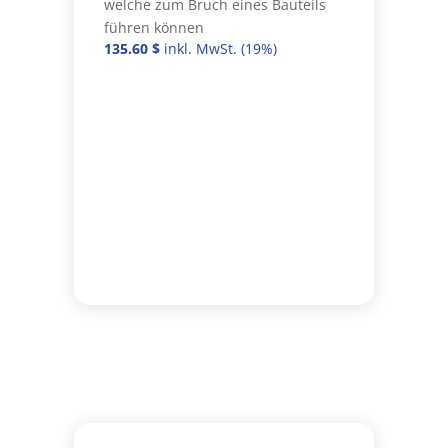
welche zum Bruch eines Bauteils
führen können
135.60
$