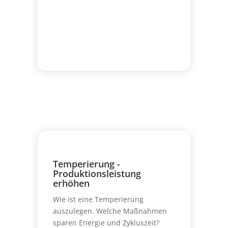
Temperierung -
Produktionsleistung
erhöhen
Wie ist eine Temperierung
auszulegen. Welche Maßnahmen
sparen Energie und Zykluszeit?