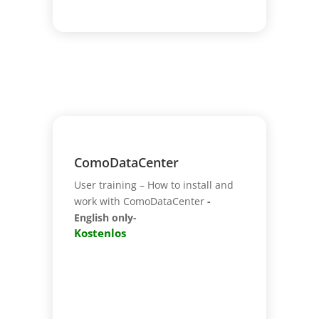
ComoDataCenter
User training – How to install and
work with ComoDataCenter
-
English only-
Kostenlos