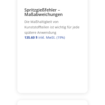
Spritzgießfehler –
Maßabweichungen
Die Maßhaltigkeit von
Kunststoffteilen ist wichtig für jede
spätere Anwendung
135.60
$