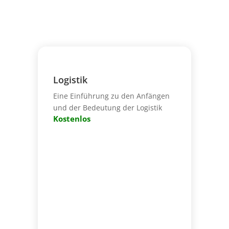
Logistik
Eine Einführung zu den Anfängen
und der Bedeutung der Logistik
Kostenlos