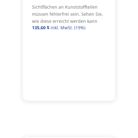
Sichtflächen an Kunststoffteilen
müssen fehlerfrei sein. Sehen Sie,
wie diese erreicht werden kann
135.60
$