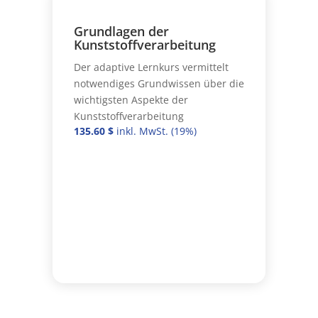
Grundlagen der
Kunststoffverarbeitung
Der adaptive Lernkurs vermittelt
notwendiges Grundwissen über die
wichtigsten Aspekte der
Kunststoffverarbeitung
135.60
$