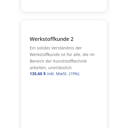
Werkstoffkunde 2
Ein solides Verständnis der
Werkstoffkunde ist für alle, die im
Bereich der Kunststofftechnik
arbeiten, unerlässlich
135.60
$