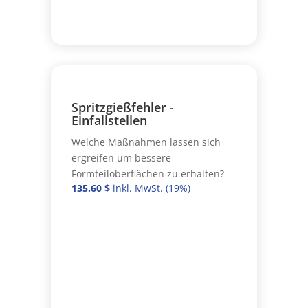
Spritzgießfehler -
Einfallstellen
Welche Maßnahmen lassen sich
ergreifen um bessere
Formteiloberflächen zu erhalten?
135.60
$