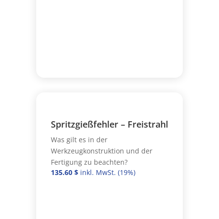
Spritzgießfehler – Freistrahl
Was gilt es in der
Werkzeugkonstruktion und der
Fertigung zu beachten?
135.60
$