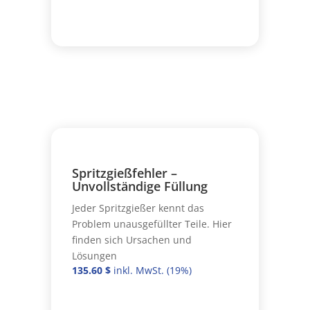
Spritzgießfehler –
Unvollständige Füllung
Jeder Spritzgießer kennt das
Problem unausgefüllter Teile. Hier
finden sich Ursachen und
Lösungen
135.60
$