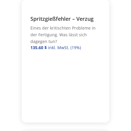
Spritzgießfehler – Verzug
Eines der kritischten Probleme in
der Fertigung. Was lässt sich
dagegen tun?
135.60
$