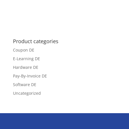
Product categories
Coupon DE
E-Learning DE
Hardware DE
Pay-By-Invoice DE
Software DE
Uncategorized