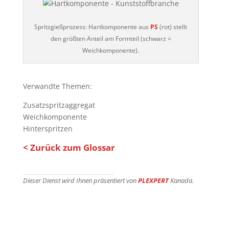
Spritzgießprozess: Hartkomponente aus
PS
(rot) stellt
den größten Anteil am Formteil (schwarz =
Weichkomponente).
Verwandte Themen:
Zusatzspritzaggregat
Weichkomponente
Hinterspritzen
< Zurück zum Glossar
Dieser Dienst wird Ihnen präsentiert von
PLEXPERT
Kanada.