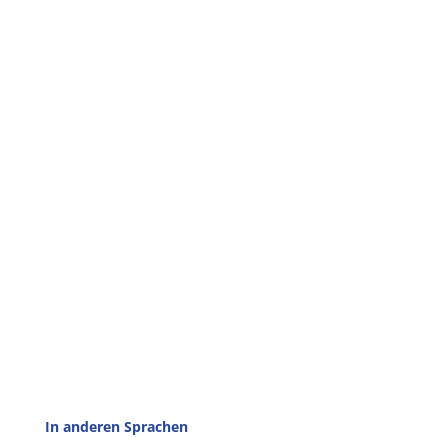
In anderen Sprachen