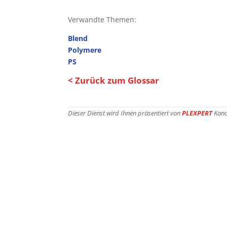
Verwandte Themen:
Blend
Polymere
PS
< Zurück zum Glossar
Dieser Dienst wird Ihnen präsentiert von
PLEXPERT
Kana