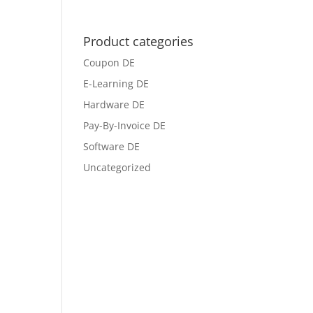
Product categories
Coupon DE
E-Learning DE
Hardware DE
Pay-By-Invoice DE
Software DE
Uncategorized