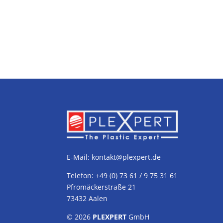
E-Mail:
kontakt@plexpert.de
Telefon: +49 (0) 73 61 / 9 75 31 61
Pfromäckerstraße 21
73432 Aalen
© 2026
PLEXPERT
GmbH