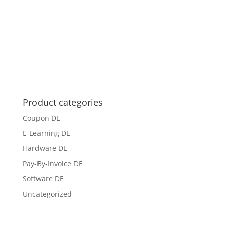
Product categories
Coupon DE
E-Learning DE
Hardware DE
Pay-By-Invoice DE
Software DE
Uncategorized