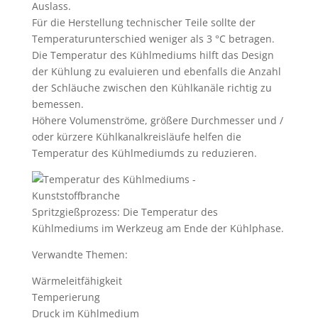
Auslass.
Für die Herstellung technischer Teile sollte der
Temperaturunterschied weniger als 3 °C betragen.
Die Temperatur des Kühlmediums hilft das Design
der Kühlung zu evaluieren und ebenfalls die Anzahl
der Schläuche zwischen den Kühlkanäle richtig zu
bemessen.
Höhere Volumenströme, größere Durchmesser und /
oder kürzere Kühlkanalkreisläufe helfen die
Temperatur des Kühlmediumds zu reduzieren.
Spritzgießprozess: Die Temperatur des
Kühlmediums im Werkzeug am Ende der Kühlphase.
Verwandte Themen:
Wärmeleitfähigkeit
Temperierung
Druck im Kühlmedium