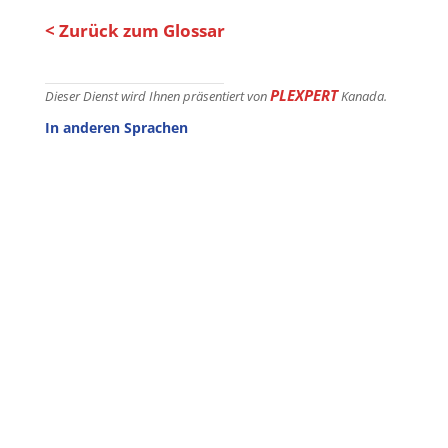
< Zurück zum Glossar
PLEXPERT
Dieser Dienst wird Ihnen präsentiert von
Kanada.
In anderen Sprachen