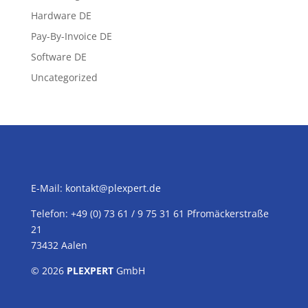
Hardware DE
Pay-By-Invoice DE
Software DE
Uncategorized
E-Mail:
kontakt@plexpert.de
Telefon: +49 (0) 73 61 / 9 75 31 61 Pfromäckerstraße
21
73432 Aalen
© 2026
PLEXPERT
GmbH