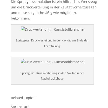
Die Spritzgusssimulation ist ein hilfreiches Werkzeug
um die Druckverteilung in der Kavität vorherzusagen
und diese so gleichmäßig wie möglich zu
bekommen.
Spritzguss: Druckverteilung in der Kavität am Ende der
Formfüllung
Spritzguss: Druckverteilung in der Kavität in der
Nachdruckphase
Related Topics:
Spritzdruck