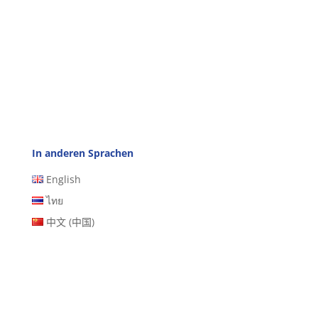
In anderen Sprachen
English
ไทย
中文 (中国)