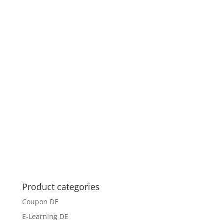
Product categories
Coupon DE
E-Learning DE