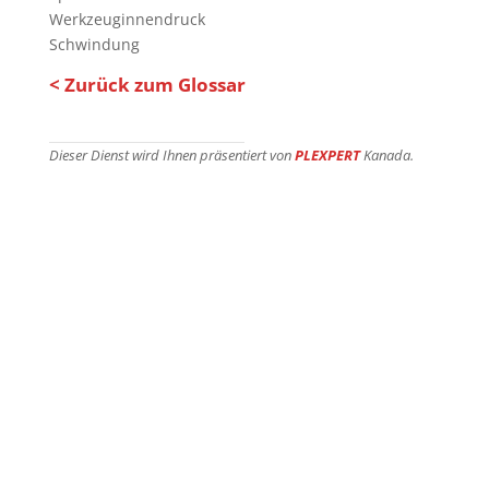
Werkzeuginnendruck
Schwindung
< Zurück zum Glossar
Dieser Dienst wird Ihnen präsentiert von
PLEXPERT
Kanada.