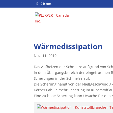
0 Items
Wärmedissipation
Nov. 11, 2019
Das Aufheizen der Schmelze aufgrund von Sc
In dem Übergangsbereich der eingefrorenen Ra
Scherungen in der Schmelze auf.
Die Scherung hängt von der Fließgeschwindig
Körpers ab. Je mehr Scherung im Kunststoff auf
Eine zu hohe Scherung kann Ursache für den 