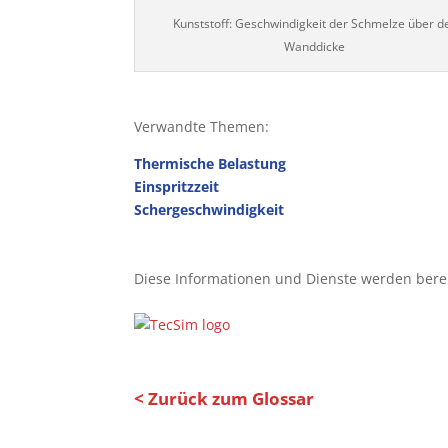
Kunststoff: Geschwindigkeit der Schmelze über d
Wanddicke
Verwandte Themen:
Thermische Belastung
Einspritzzeit
Schergeschwindigkeit
Diese Informationen und Dienste werden bereit
< Zurück zum Glossar