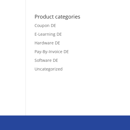
Product categories
Coupon DE
E-Learning DE
Hardware DE
Pay-By-Invoice DE
Software DE
Uncategorized