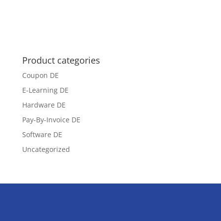
Product categories
Coupon DE
E-Learning DE
Hardware DE
Pay-By-Invoice DE
Software DE
Uncategorized