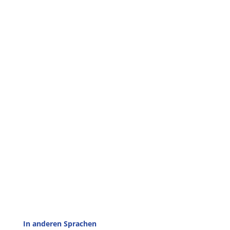
In anderen Sprachen