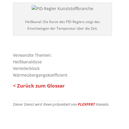
Heißkanal: Die Kurve des PID-Reglers zeigt das
Einschwingen der Temperatur über die Zeit.
Verwandte Themen:
Heißkanaldüse
Verteilerblock
Wärmeübergangskoeffizient
< Zurück zum Glossar
Dieser Dienst wird Ihnen präsentiert von
PLEXPERT
Kanada.