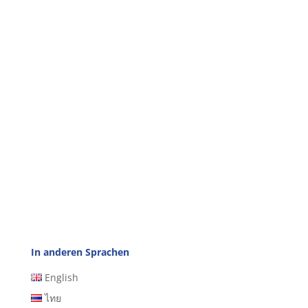
In anderen Sprachen
English
ไทย