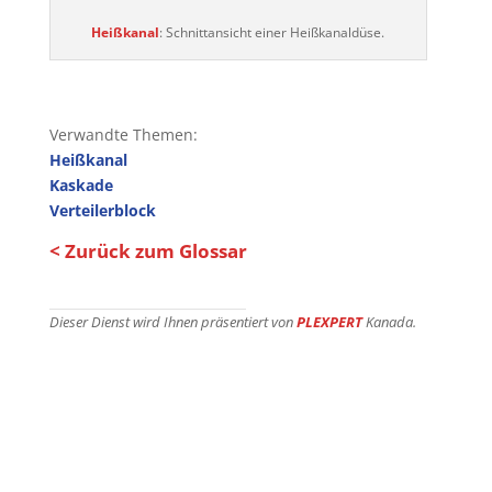
Heißkanal
: Schnittansicht einer Heißkanaldüse.
Verwandte Themen:
Heißkanal
Kaskade
Verteilerblock
< Zurück zum Glossar
Dieser Dienst wird Ihnen präsentiert von
PLEXPERT
Kanada.