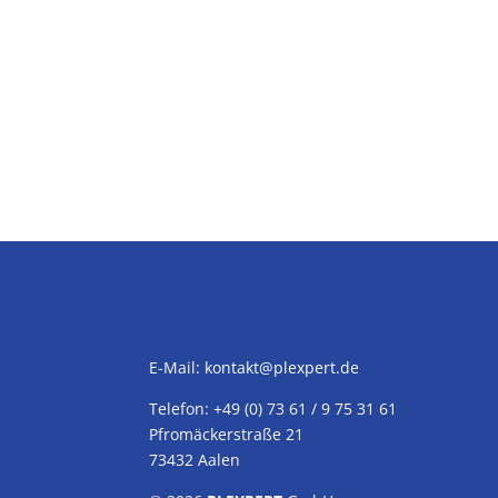
E-Mail:
kontakt@plexpert.de
Telefon: +49 (0) 73 61 / 9 75 31 61
Pfromäckerstraße 21
73432 Aalen