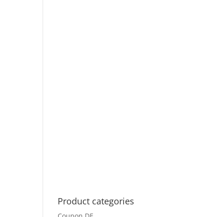
Product categories
Coupon DE