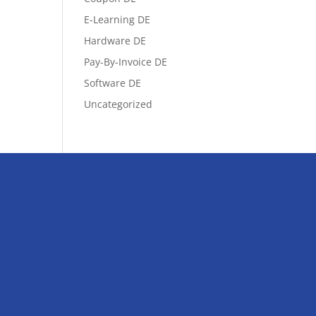
E-Learning DE
Hardware DE
Pay-By-Invoice DE
Software DE
Uncategorized