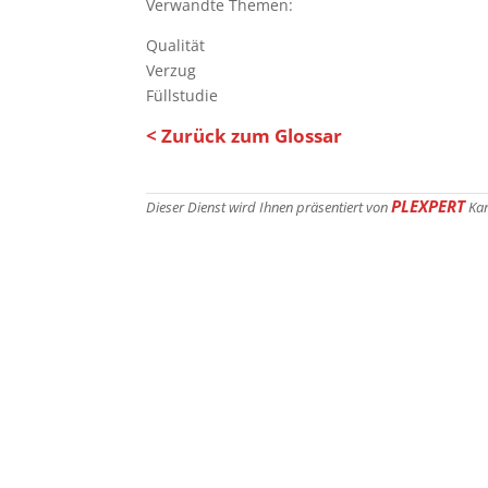
Verwandte Themen:
Qualität
Verzug
Füllstudie
< Zurück zum Glossar
PLEXPERT
Dieser Dienst wird Ihnen präsentiert von
Ka