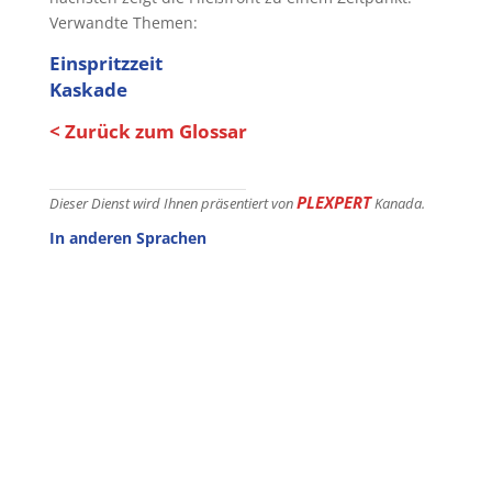
Verwandte Themen:
Einspritzzeit
Kaskade
< Zurück zum Glossar
PLEXPERT
Dieser Dienst wird Ihnen präsentiert von
Kanada.
In anderen Sprachen