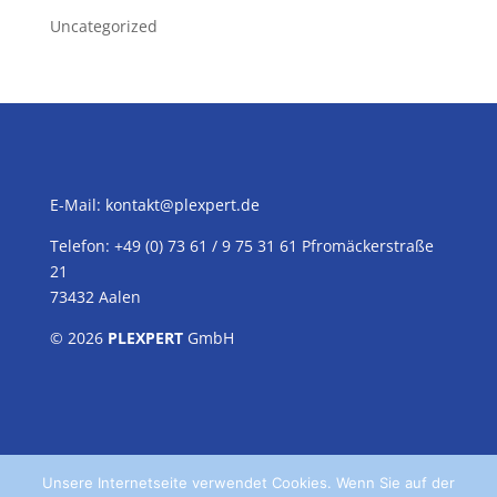
Uncategorized
E-Mail:
kontakt@plexpert.de
Telefon: +49 (0) 73 61 / 9 75 31 61 Pfromäckerstraße
21
73432 Aalen
© 2026
PLEXPERT
GmbH
Unsere Internetseite verwendet Cookies. Wenn Sie auf der