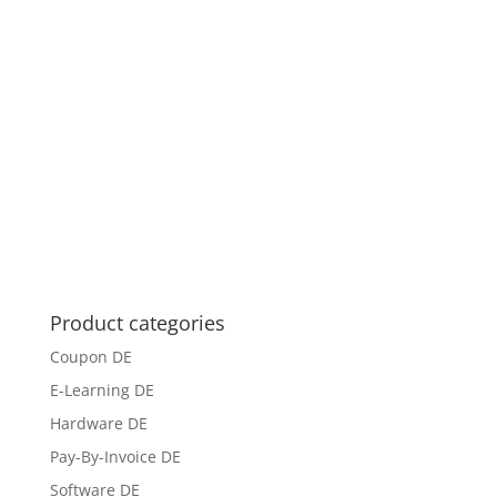
Product categories
Coupon DE
E-Learning DE
Hardware DE
Pay-By-Invoice DE
Software DE