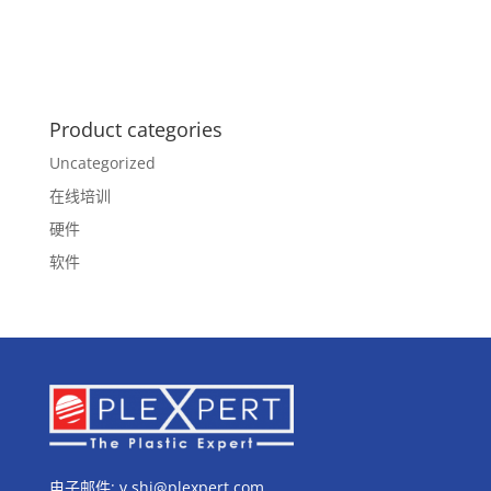
Product categories
Uncategorized
在线培训
硬件
软件
电子邮件:
v.shi@plexpert.com