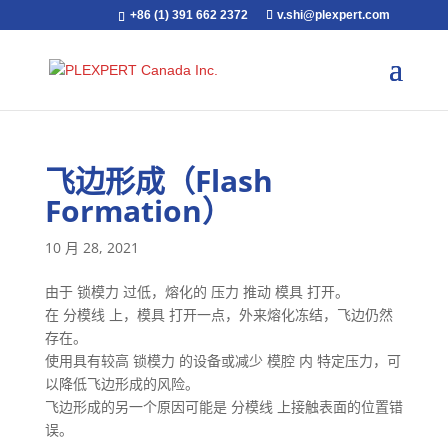
+86 (1) 391 662 2372
v.shi@plexpert.com
飞边形成（Flash
Formation）
10 月 28, 2021
由于 锁模力 过低，熔化的 压力 推动 模具 打开。
在 分模线 上，模具 打开一点，外来熔化冻结，飞边仍然
存在。
使用具有较高 锁模力 的设备或减少 模腔 内 特定压力，可
以降低飞边形成的风险。
飞边形成的另一个原因可能是 分模线 上接触表面的位置错
误。