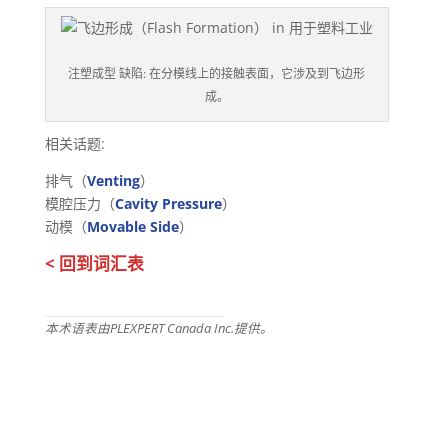
注塑成型 缺陷: 在分模线上的接触表面，它涉及到飞边形
成。
相关话题:
排气（
Venting
）
模腔压力（
Cavity Pressure
）
动模（
Movable Side
）
< 回到词汇表
本术语表由PLEXPERT Canada Inc.提供。