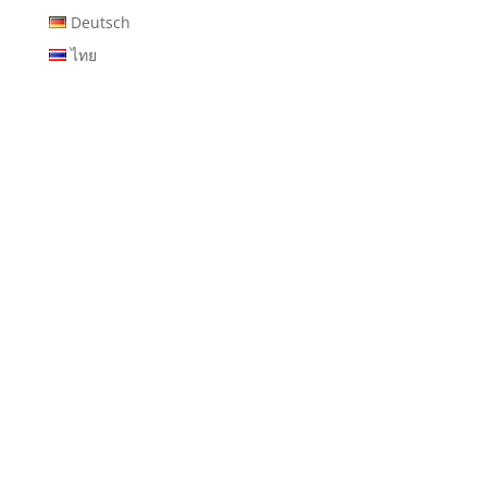
Deutsch
ไทย