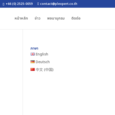
+66 (0) 2525-0059
contact@plexpert.co.th
หน้าหลัก
ข่าว
พจนานุกรม
ติดต่อ
ภาษา
English
Deutsch
中文 (中国)