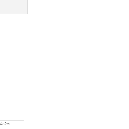
a Inc.