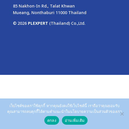
85 Nakhon-In Rd., Talat Khwan
Mueang, Nonthaburi 11000 Thailand
© 2026
PLEXPERT
(Thailand) Co.,Ltd.
เว็บไซต์ของเราใช้คุกกี้ หากคุณยังคงใช้เว็บไซต์นี้ เราถือว่าคุณยอมรับ
คุณสามารถลบคุกกี้ได้ตามคำแนะนำในนโยบายความเป็นส่วนตัวของเรา
ตกลง
อ่านเพิ่มเติม