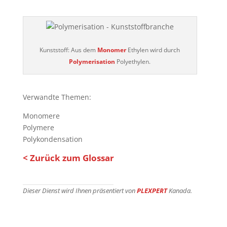
Kunststoff: Aus dem
Monomer
Ethylen wird durch
Polymerisation
Polyethylen.
Verwandte Themen:
Monomere
Polymere
Polykondensation
< Zurück zum Glossar
Dieser Dienst wird Ihnen präsentiert von
PLEXPERT
Kanada.