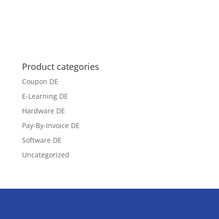
Product categories
Coupon DE
E-Learning DE
Hardware DE
Pay-By-Invoice DE
Software DE
Uncategorized