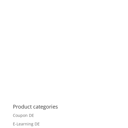
Product categories
Coupon DE
E-Learning DE