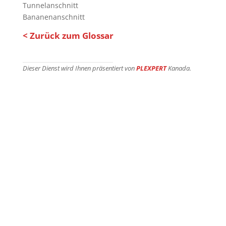
Tunnelanschnitt
Bananenanschnitt
< Zurück zum Glossar
Dieser Dienst wird Ihnen präsentiert von
PLEXPERT
Kanada.