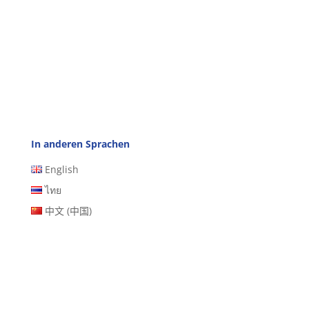
In anderen Sprachen
English
ไทย
中文 (中国)