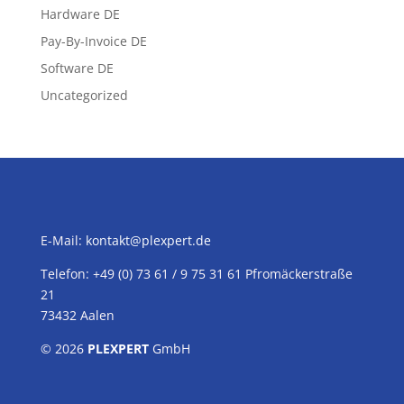
Hardware DE
Pay-By-Invoice DE
Software DE
Uncategorized
E-Mail:
kontakt@plexpert.de
Telefon: +49 (0) 73 61 / 9 75 31 61 Pfromäckerstraße
21
73432 Aalen
© 2026
PLEXPERT
GmbH