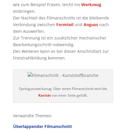
wie zum Beispiel Fräsen, leicht ins
Werkzeug
einbringen.
Der Nachteil des Filmanschnitts ist die bleibende
Verbindung zwischen
Formteil
und
Anguss
nach
dem Auswerfen.
Zur Trennung ist ein zusätzlicher mechanischer
Bearbeitungsschritt notwendig.
Des Weiteren kann es bei dieser Anschnittart zur
Freistrahlbildung kommen.
Spritzgusswerkzeug: Über einen Filmanschnitt wird die
Kavität
von einer Seite gefüllt.
Verwandte Themen:
Überlappender Filmanschnitt