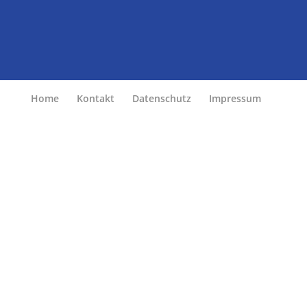
Home
Kontakt
Datenschutz
Impressum