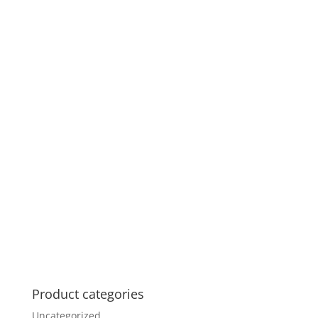
Product categories
Uncategorized