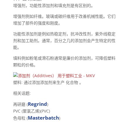
增强剂，功能性添加剂和填充剂是有区别的。
增强剂例如纤维。玻璃或碳纤维用于改善机械性能。它们
增加了部件的强度和刚度。
功能性添加剂是例如热稳定剂，抗冲改性剂，紫外线稳定
剂和加工助剂。通常，百分之几的添加剂会产生特定的性
能。
填料例如粉笔或滑石粉通常是廉价的添加剂，可降低塑料
颗粒的价格。
塑料: 通过添加添加剂来生产 化合物 。
相关话题:
Regrind
再研磨 (
)
PVC (聚氯乙烯)(PVC)
Masterbatch
色母粒 (
)