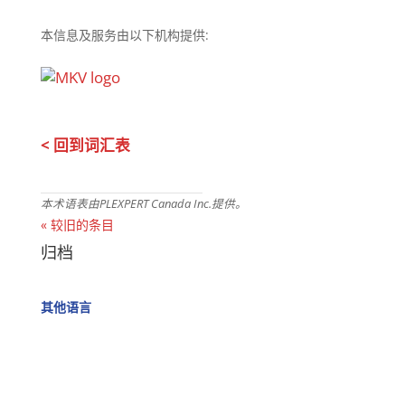
本信息及服务由以下机构提供:
< 回到词汇表
本术语表由PLEXPERT Canada Inc.提供。
« 较旧的条目
归档
其他语言