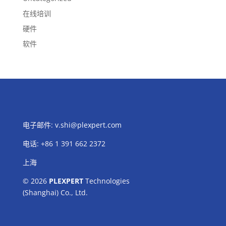
在线培训
硬件
软件
电子邮件:
v.shi@plexpert.com
电话
:
+86 1 391 662 2372
上海
© 2026
PLEXPERT
Technologies
(Shanghai) Co., Ltd.