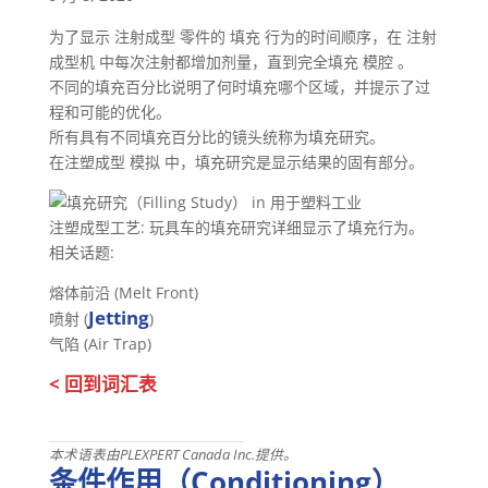
为了显示 注射成型 零件的 填充 行为的时间顺序，在 注射
成型机 中每次注射都增加剂量，直到完全填充 模腔 。
不同的填充百分比说明了何时填充哪个区域，并提示了过
程和可能的优化。
所有具有不同填充百分比的镜头统称为填充研究。
在注塑成型 模拟 中，填充研究是显示结果的固有部分。
注塑成型工艺: 玩具车的填充研究详细显示了填充行为。
相关话题:
熔体前沿 (Melt Front)
Jetting
喷射 (
)
气陷 (Air Trap)
< 回到词汇表
本术语表由PLEXPERT Canada Inc.提供。
条件作用（Conditioning）