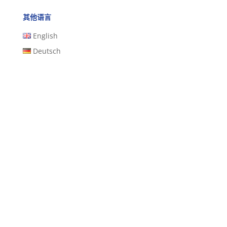
其他语言
English
Deutsch