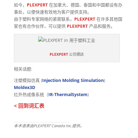
如今，
PLEXPERT
在加拿大、德国、泰国和中国都设有办
事处，以便快速有效地为客户提供支持。
由于塑料专家网络的紧密联系，
PLEXPERT
在许多其他国
家也有合作伙伴，可以提供
PLEXPERT
产品和服务。
PLEXPERT
公司標誌
相关话题:
注塑模拟仿真 (
Injection Molding Simulation
)
Moldex3D
红外热成像系统（
IR-ThermalSystem
)
< 回到词汇表
本术语表由PLEXPERT Canada Inc.提供。