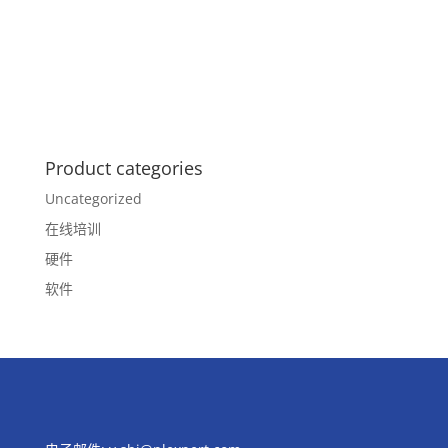
Product categories
Uncategorized
在线培训
硬件
软件