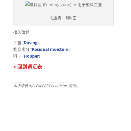
注塑机： 喂料区
相关话题:
计量 (
Dosing
)
剩余水分 (
Residual moisture
)
料斗 (
Hopper
)
< 回到词汇表
本术语表由PLEXPERT Canada Inc.提供。