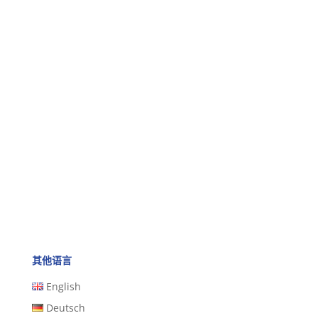
其他语言
English
Deutsch