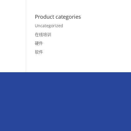
Product categories
Uncategorized
在线培训
硬件
软件