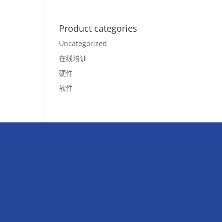
Product categories
Uncategorized
在线培训
硬件
软件