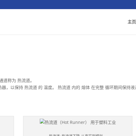
主页
体通道称为 热流道。
器，以保持 热流道 的 温度。 热流道 内的 熔体 在完整 循环期间保持液