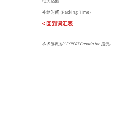
相关话题:
补缩时间 (Packing Time)
< 回到词汇表
本术语表由PLEXPERT Canada Inc.提供。