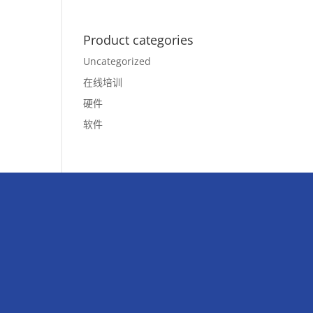
Product categories
Uncategorized
在线培训
硬件
软件