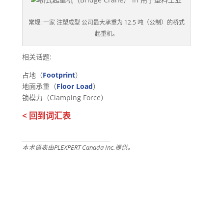
常规: 一家 注塑成型 公司最大承重为 12.5 吨（公制）的桥式
起重机。
相关话题:
占地（
Footprint
）
地面承重（
Floor Load
）
锁模力（Clamping Force）
< 回到词汇表
本术语表由PLEXPERT Canada Inc.提供。