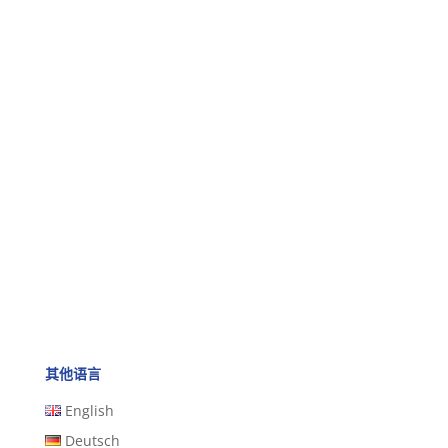
其他语言
English
Deutsch