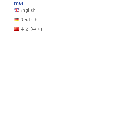
ภาษา
English
Deutsch
中文 (中国)