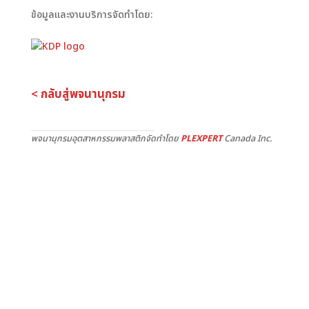
ข้อมูลและงานบริการจัดทำโดย:
< กลับสู่พจนานุกรม
พจนานุกรมอุตสาหกรรมพลาสติกจัดทำโดย
PLEXPERT
Canada Inc.