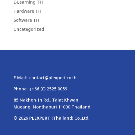
E-Learning TH
Hardware TH
Software TH
Uncategorized
E-Mail:
contact@plexpert.co.th
Phone:
+66 (0) 2525 0059
85 Nakhon-In Rd., Talat Khwan
Mueang, Nonthaburi 11000 Thailand
© 2026
PLEXPERT
(Thailand) Co.,Ltd.