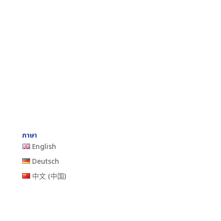
ภาษา
English
Deutsch
中文 (中国)