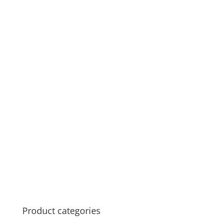
Product categories