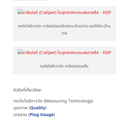
เทคโนโลยีการวัด: คาลิเปอร์แบบขีดสเกล (ด้านล่าง) และดิจิทัล (ด้าน
บน)
เทคโนโลยีการวัด: คาลิเปอร์แบบเข็ม
หัวข้อที่เกี่ยวข้อง:
เทคโนโลยีการวัด (Measuring Technology)
คุณภาพ (
Quality
)
เกจสวม (
Plug Gauge
)