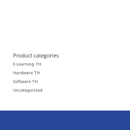
Product categories
E-Learning TH
Hardware TH
Software TH
Uncategorized