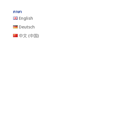
ภาษา
English
Deutsch
中文 (中国)