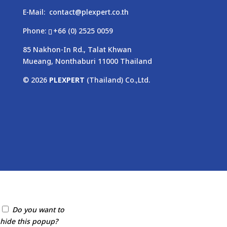
E-Mail:
contact@plexpert.co.th
Phone:
+66 (0) 2525 0059
85 Nakhon-In Rd., Talat Khwan
Mueang, Nonthaburi 11000 Thailand
© 2026
PLEXPERT
(Thailand) Co.,Ltd.
Do you want to
hide this popup?