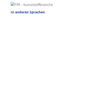
In anderen Sprachen