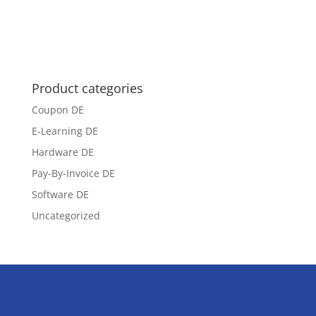
Product categories
Coupon DE
E-Learning DE
Hardware DE
Pay-By-Invoice DE
Software DE
Uncategorized