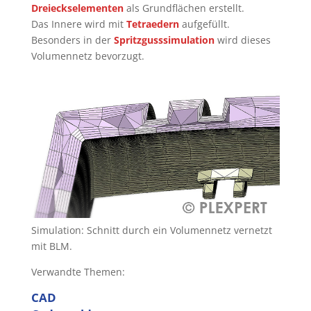
Dreieckselementen
als Grundflächen erstellt.
Das Innere wird mit
Tetraedern
aufgefüllt.
Besonders in der
Spritzgusssimulation
wird dieses
Volumennetz bevorzugt.
Simulation: Schnitt durch ein Volumennetz vernetzt
mit BLM.
Verwandte Themen:
CAD