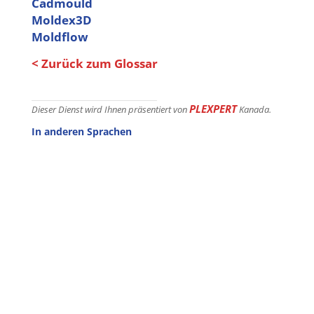
Cadmould
Moldex3D
Moldflow
< Zurück zum Glossar
PLEXPERT
Dieser Dienst wird Ihnen präsentiert von
Kanada.
In anderen Sprachen