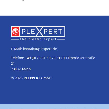
E-Mail:
kontakt@plexpert.de
Telefon: +49 (0) 73 61 / 9 75 31 61 Pfromäckerstraße
21
73432 Aalen
© 2026
PLEXPERT
GmbH