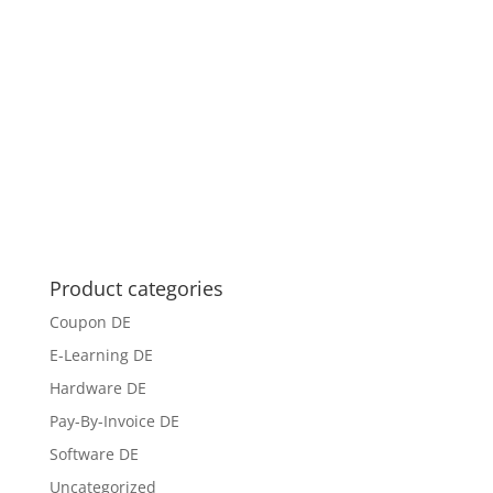
Product categories
Coupon DE
E-Learning DE
Hardware DE
Pay-By-Invoice DE
Software DE
Uncategorized