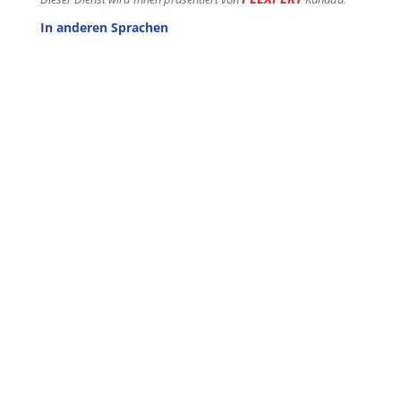
In anderen Sprachen