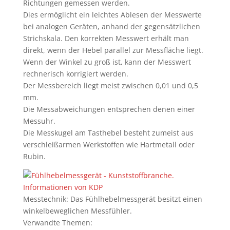
Richtungen gemessen werden.
Dies ermöglicht ein leichtes Ablesen der Messwerte
bei analogen Geräten, anhand der gegensätzlichen
Strichskala. Den korrekten Messwert erhält man
direkt, wenn der Hebel parallel zur Messfläche liegt.
Wenn der Winkel zu groß ist, kann der Messwert
rechnerisch korrigiert werden.
Der Messbereich liegt meist zwischen 0,01 und 0,5
mm.
Die Messabweichungen entsprechen denen einer
Messuhr.
Die Messkugel am Tasthebel besteht zumeist aus
verschleißarmen Werkstoffen wie Hartmetall oder
Rubin.
Messtechnik: Das Fühlhebelmessgerät besitzt einen
winkelbeweglichen Messfühler.
Verwandte Themen: