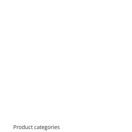
Product categories