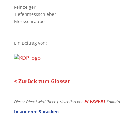
Feinzeiger
Tiefenmessschieber
Messschraube
Ein Beitrag von:
< Zurück zum Glossar
PLEXPERT
Dieser Dienst wird Ihnen präsentiert von
Kanada.
In anderen Sprachen