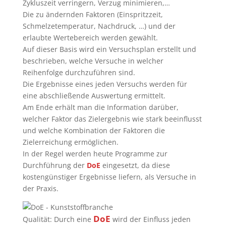
Zykluszeit verringern, Verzug minimieren,…
Die zu ändernden Faktoren (Einspritzzeit,
Schmelzetemperatur, Nachdruck, …) und der
erlaubte Wertebereich werden gewählt.
Auf dieser Basis wird ein Versuchsplan erstellt und
beschrieben, welche Versuche in welcher
Reihenfolge durchzuführen sind.
Die Ergebnisse eines jeden Versuchs werden für
eine abschließende Auswertung ermittelt.
Am Ende erhält man die Information darüber,
welcher Faktor das Zielergebnis wie stark beeinflusst
und welche Kombination der Faktoren die
Zielerreichung ermöglichen.
In der Regel werden heute Programme zur
Durchführung der
DoE
eingesetzt, da diese
kostengünstiger Ergebnisse liefern, als Versuche in
der Praxis.
DoE
Qualität: Durch eine
wird der Einfluss jeden