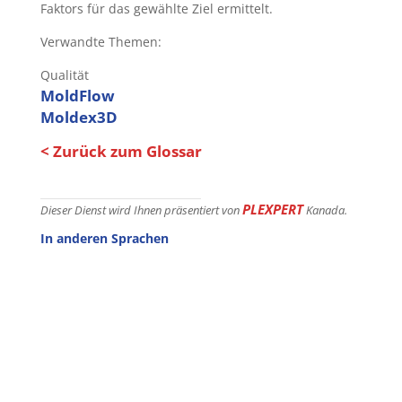
Faktors für das gewählte Ziel ermittelt.
Verwandte Themen:
Qualität
MoldFlow
Moldex3D
< Zurück zum Glossar
PLEXPERT
Dieser Dienst wird Ihnen präsentiert von
Kanada.
In anderen Sprachen