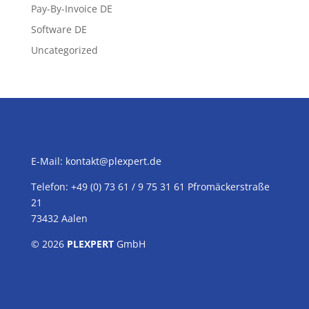
Pay-By-Invoice DE
Software DE
Uncategorized
E-Mail:
kontakt@plexpert.de
Telefon: +49 (0) 73 61 / 9 75 31 61 Pfromäckerstraße
21
73432 Aalen
© 2026
PLEXPERT
GmbH