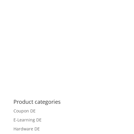
Product categories
Coupon DE
E-Learning DE
Hardware DE