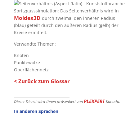
Spritzgusssimulation: Das Seitenverhältnis wird in
Moldex3D
durch zweimal den inneren Radius
(blau) geteilt durch den äußeren Radius (gelb) der
Kreise ermittelt.
Verwandte Themen:
Knoten
Punktewolke
Oberflächennetz
< Zurück zum Glossar
PLEXPERT
Dieser Dienst wird Ihnen präsentiert von
Kanada.
In anderen Sprachen