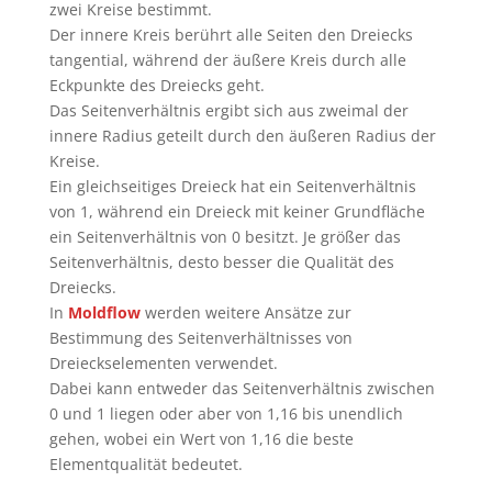
zwei Kreise bestimmt.
Der innere Kreis berührt alle Seiten den Dreiecks
tangential, während der äußere Kreis durch alle
Eckpunkte des Dreiecks geht.
Das Seitenverhältnis ergibt sich aus zweimal der
innere Radius geteilt durch den äußeren Radius der
Kreise.
Ein gleichseitiges Dreieck hat ein Seitenverhältnis
von 1, während ein Dreieck mit keiner Grundfläche
ein Seitenverhältnis von 0 besitzt. Je größer das
Seitenverhältnis, desto besser die Qualität des
Dreiecks.
In
Moldflow
werden weitere Ansätze zur
Bestimmung des Seitenverhältnisses von
Dreieckselementen verwendet.
Dabei kann entweder das Seitenverhältnis zwischen
0 und 1 liegen oder aber von 1,16 bis unendlich
gehen, wobei ein Wert von 1,16 die beste
Elementqualität bedeutet.