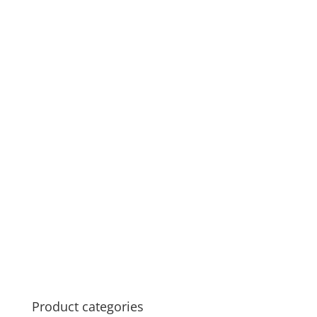
Product categories