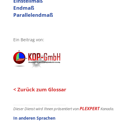
Einstellmaß
Endmaß
Parallelendmaß
Ein Beitrag von:
< Zurück zum Glossar
PLEXPERT
Dieser Dienst wird Ihnen präsentiert von
Kanada.
In anderen Sprachen