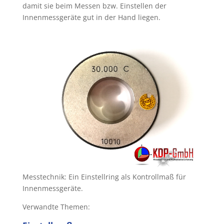
damit sie beim Messen bzw. Einstellen der
Innenmessgeräte gut in der Hand liegen.
Messtechnik: Ein Einstellring als Kontrollmaß für
Innenmessgeräte.
Verwandte Themen: