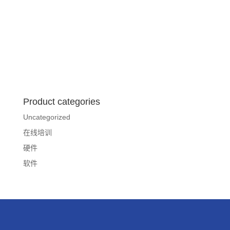
Product categories
Uncategorized
在线培训
硬件
软件