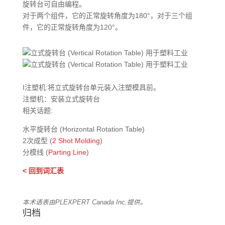
旋转台可自由编程。
对于两个组件，它的正常旋转角度为180°，对于三个组
件，它的正常旋转角度为120°。
I注塑机:将立式旋转台单元装入注塑模具前。
注塑机：安装立式旋转台
相关话题:
水平旋转台 (Horizontal Rotation Table)
2次成型 (
2 Shot Molding
)
分模线 (
Parting Line
)
< 回到词汇表
本术语表由PLEXPERT Canada Inc.提供。
归档