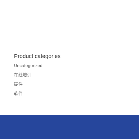
Product categories
Uncategorized
在线培训
硬件
软件