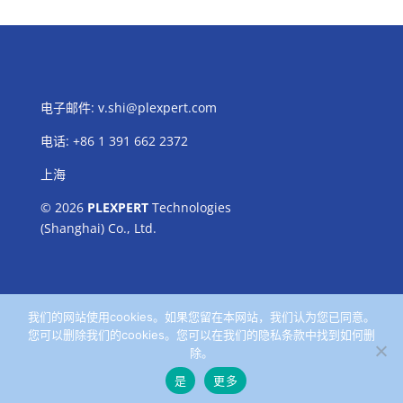
电子邮件:
v.shi@plexpert.com
电话
:
+86 1 391 662 2372
上海
© 2026
PLEXPERT
Technologies
(Shanghai) Co., Ltd.
我们的网站使用cookies。如果您留在本网站，我们认为您已同意。
您可以删除我们的cookies。您可以在我们的隐私条款中找到如何删
除。
是
更多