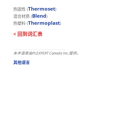
Thermoset
热固性 (
)
Blend
混合材质 (
)
Thermoplast
热塑料 (
)
< 回到词汇表
本术语表由PLEXPERT Canada Inc.提供。
其他语言