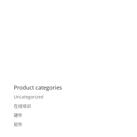
Product categories
Uncategorized
在线培训
硬件
软件