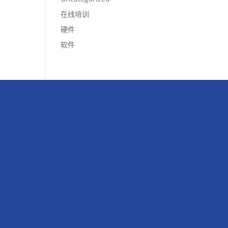
在线培训
硬件
软件