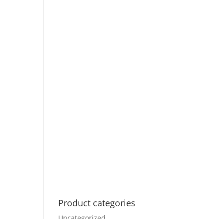
Product categories
Uncategorized