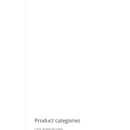
Product categories
Uncategorized