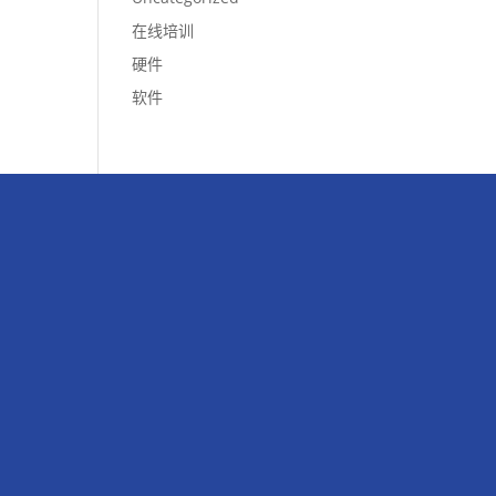
在线培训
硬件
软件