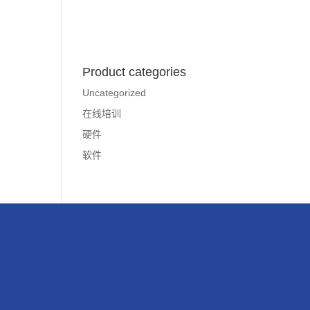
Product categories
Uncategorized
在线培训
硬件
软件