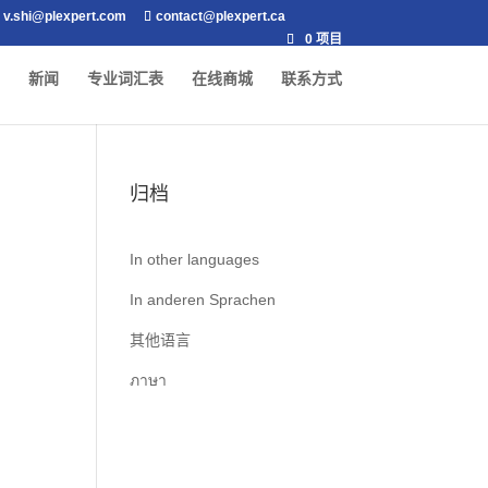
v.shi@plexpert.com
contact@plexpert.ca
0 项目
新闻
专业词汇表
在线商城
联系方式
归档
In other languages
In anderen Sprachen
其他语言
ภาษา