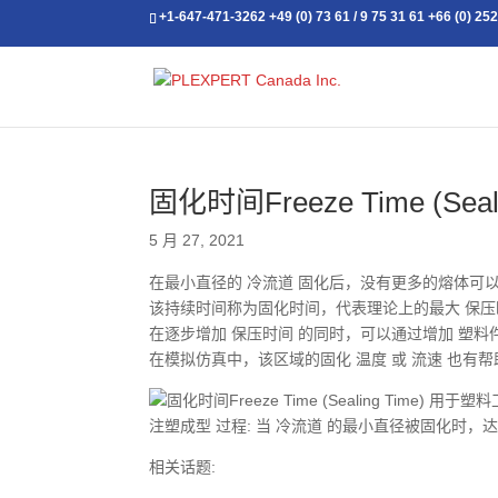
+1-647-471-3262
+49 (0) 73 61 / 9 75 31 61
+66 (0) 25
固化时间Freeze Time (Seali
5 月 27, 2021
在最小直径的 冷流道 固化后，没有更多的熔体可以进
该持续时间称为固化时间，代表理论上的最大 保压
在逐步增加 保压时间 的同时，可以通过增加 塑
在模拟仿真中，该区域的固化 温度 或 流速 也有帮
注塑成型 过程: 当 冷流道 的最小直径被固化时，
相关话题: