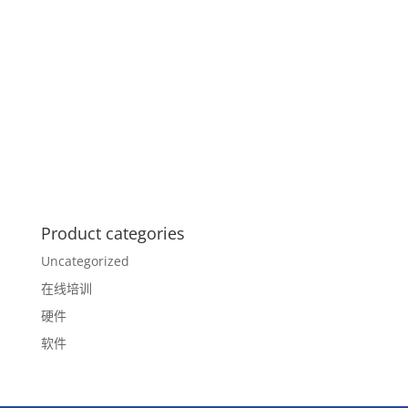
Product categories
Uncategorized
在线培训
硬件
软件