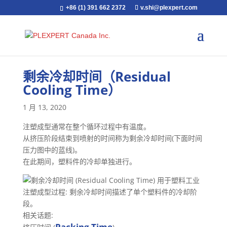
+86 (1) 391 662 2372
v.shi@plexpert.com
剩余冷却时间（Residual
Cooling Time）
1 月 13, 2020
注塑成型通常在整个循环过程中有温度。
从挤压阶段结束到喷射的时间称为剩余冷却时间(下面时间
压力图中的蓝线)。
在此期间，塑料件的冷却单独进行。
注塑成型过程: 剩余冷却时间描述了单个塑料件的冷却阶
段。
相关话题:
Packing Time