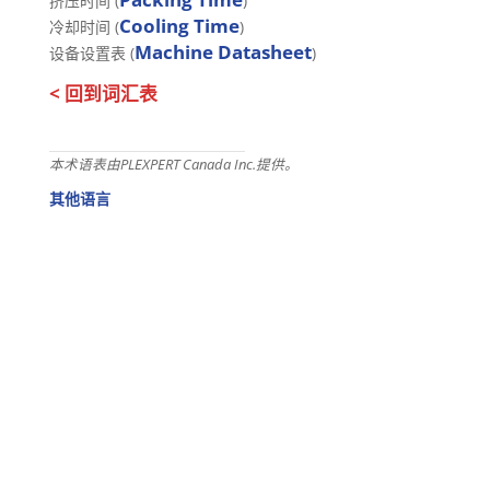
挤压时间 (
)
Cooling Time
冷却时间 (
)
Machine Datasheet
设备设置表 (
)
< 回到词汇表
本术语表由PLEXPERT Canada Inc.提供。
其他语言