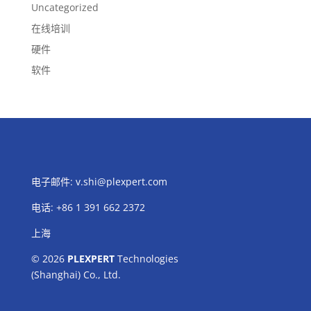
Uncategorized
在线培训
硬件
软件
电子邮件:
v.shi@plexpert.com
电话
:
+86 1 391 662 2372
上海
© 2026
PLEXPERT
Technologies
(Shanghai) Co., Ltd.