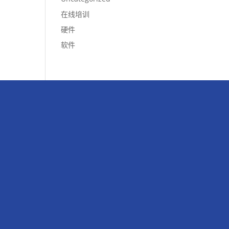
在线培训
硬件
软件