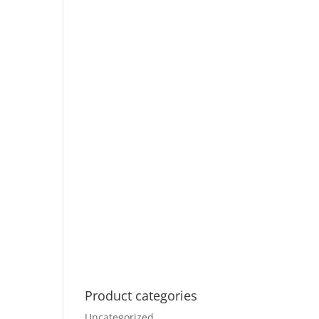
Product categories
Uncategorized