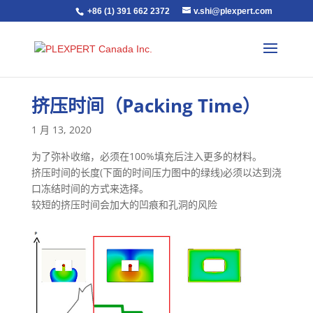
+86 (1) 391 662 2372
v.shi@plexpert.com
挤压时间（Packing Time）
1 月 13, 2020
为了弥补收缩，必须在100%填充后注入更多的材料。
挤压时间的长度(下面的时间压力图中的绿线)必须以达到浇
口冻结时间的方式来选择。
较短的挤压时间会加大的凹痕和孔洞的风险