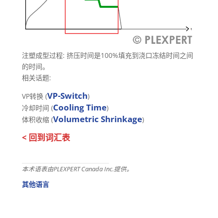
注塑成型过程: 挤压时间是100%填充到浇口冻结时间之间
的时间。
相关话题:
VP-Switch
VP转换 (
)
Cooling Time
冷却时间 (
)
Volumetric Shrinkage
体积收缩 (
)
< 回到词汇表
本术语表由PLEXPERT Canada Inc.提供。
其他语言