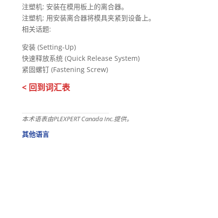
注塑机: 安装在模用板上的离合器。
注塑机: 用安装离合器将模具夹紧到设备上。
相关话题:
安装 (Setting-Up)
快速释放系统 (Quick Release System)
紧固螺钉 (Fastening Screw)
< 回到词汇表
本术语表由PLEXPERT Canada Inc.提供。
其他语言