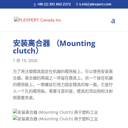
+86 (1) 391 662 2372
v.shi@plexpert.com
安装离合器 （Mounting
clutch）
1 月 15, 2020
为了将注塑模具固定在机器的模用板上，可以使用安装离
合器。离合器的两端之一停留在模具上。另一个放在机器
的模用板上。一颗螺丝钉用力固定模具的每一面。它是拧
入一个孔的模用板。需要注意的是，模具的顶出侧和注射
侧需要夹紧。