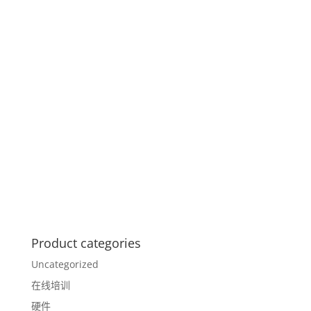
Product categories
Uncategorized
在线培训
硬件