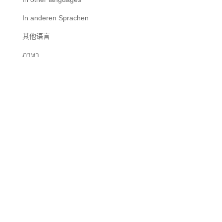
In anderen Sprachen
其他语言
ภาษา