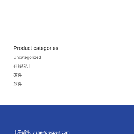
Product categories
Uncategorized
在线培训
硬件
软件
电子邮件:
v.shi@plexpert.com