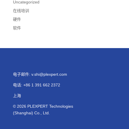
Uncategorized
在线培训
硬件
软件
电子邮件:
v.shi@plexpert.com
电话
:
+86 1 391 662 2372
上海
© 2026
PLEXPERT
Technologies
(Shanghai) Co., Ltd.