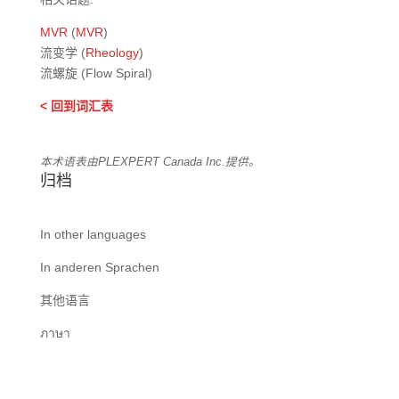
MVR
(
MVR
)
流变学 (
Rheology
)
流螺旋 (Flow Spiral)
< 回到词汇表
本术语表由PLEXPERT Canada Inc.提供。
归档
In other languages
In anderen Sprachen
其他语言
ภาษา