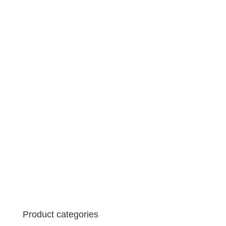
Product categories