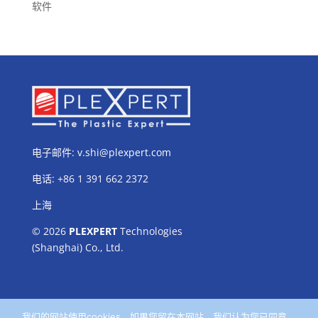
软件
电子邮件:
v.shi@plexpert.com
电话
:
+86 1 391 662 2372
上海
© 2026
PLEXPERT
Technologies
(Shanghai) Co., Ltd.
我们的网站使用cookies。如果您留在本网站，我们认为您已同意。