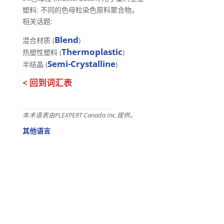
塑料: 不同的色母粒染色原料聚合物。
相关话题:
Blend
混合材质 (
)
Thermoplastic
热塑性塑料 (
)
Semi-Crystalline
半结晶 (
)
< 回到词汇表
本术语表由PLEXPERT Canada Inc.提供。
其他语言