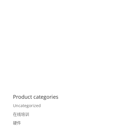
Product categories
Uncategorized
在线培训
硬件