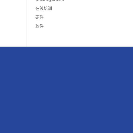
在线培训
硬件
软件