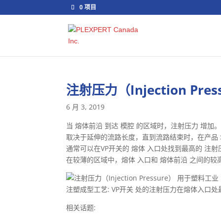
0 项目
注射压力（Injection Pres
6 月 3, 2019
当 熔体前沿 到达 模腔 的区域时，注射压力 增加
取决于延伸的流路长度，直到流路结束时，在产品 
通常可以在VP开关的 熔体 入口处找到最高的 注射
在较薄的区域中，熔体 入口和 熔体前沿 之间的
注塑成型工艺: VP开关 处的注射压力在熔体入口处最
相关话题: