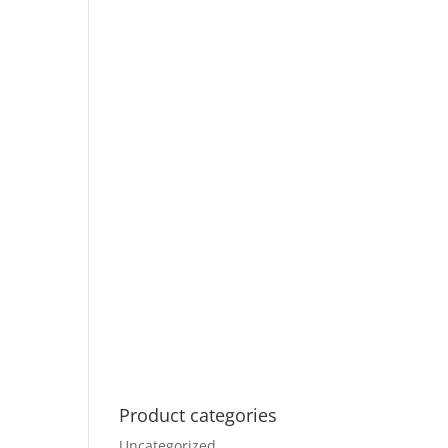
Product categories
Uncategorized