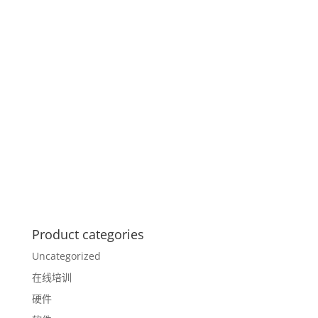
Product categories
Uncategorized
在线培训
硬件