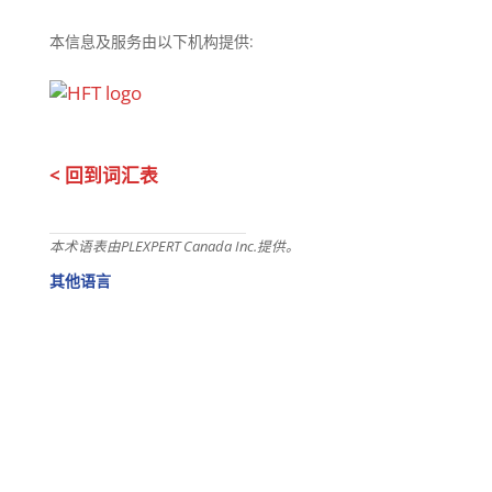
本信息及服务由以下机构提供:
< 回到词汇表
本术语表由PLEXPERT Canada Inc.提供。
其他语言