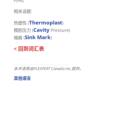
相关话题:
Thermoplast
热塑性 (
)
Cavity
模腔压力 (
Pressure)
Sink Mark
缩痕 (
)
< 回到词汇表
本术语表由PLEXPERT Canada Inc.提供。
其他语言