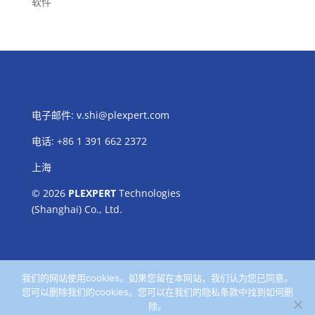
软件
电子邮件:
v.shi@plexpert.com
电话
:
+86 1 391 662 2372
上海
© 2026
PLEXPERT
Technologies
(Shanghai) Co., Ltd.
我们的网站使用cookies。如果您留在本网站，我们认为您已同意。
您可以删除我们的cookies。您可以在我们的隐私条款中找到如何删
除。