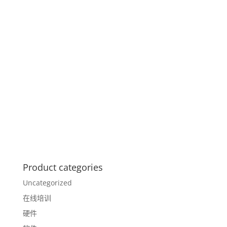
Product categories
Uncategorized
在线培训
硬件