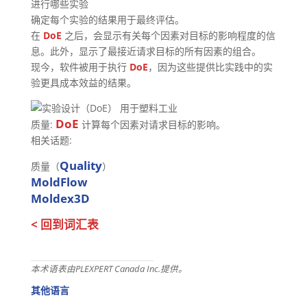
进行哪些实验
确定每个实验的结果用于最终评估。
在
DoE
之后，会显示有关每个因素对目标的影响程度的信
息。此外，显示了最接近请求目标的所有因素的组合。
现今，软件被用于执行
DoE
，因为这些提供比实践中的实
验更具成本效益的结果。
DoE
质量:
计算每个因素对请求目标的影响。
相关话题:
Quality
质量（
）
MoldFlow
Moldex3D
< 回到词汇表
本术语表由PLEXPERT Canada Inc.提供。
其他语言